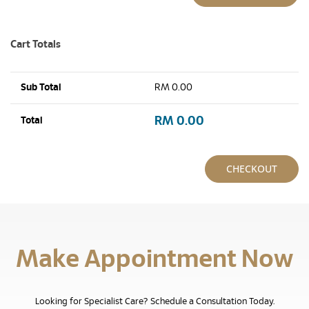
Cart Totals
Sub Total
RM 0.00
RM
0.00
Total
CHECKOUT
Make Appointment Now
Looking for Specialist Care? Schedule a Consultation Today.