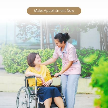
Make Appointment Now