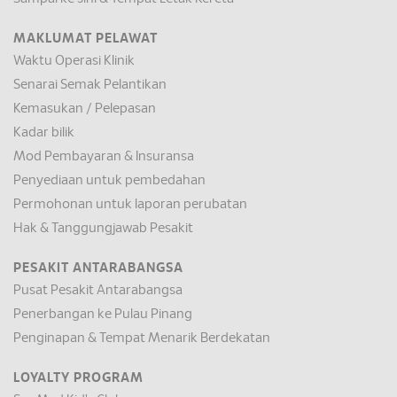
MAKLUMAT PELAWAT
Waktu Operasi Klinik
Senarai Semak Pelantikan
Kemasukan / Pelepasan
Kadar bilik
Mod Pembayaran & Insuransa
Penyediaan untuk pembedahan
Permohonan untuk laporan perubatan
Hak & Tanggungjawab Pesakit
PESAKIT ANTARABANGSA
Pusat Pesakit Antarabangsa
Penerbangan ke Pulau Pinang
Penginapan & Tempat Menarik Berdekatan
LOYALTY PROGRAM