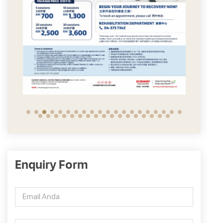
Enquiry Form