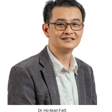
Dr. Ho Kean Fatt