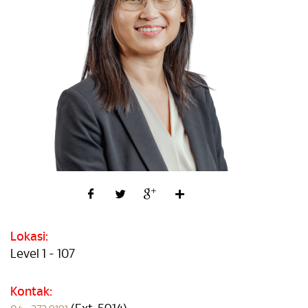
Lokasi:
Level 1 - 107
Kontak: