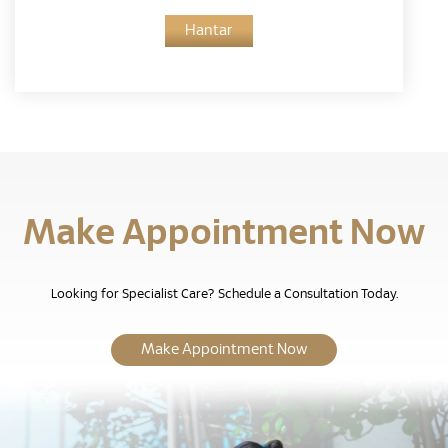
Hantar
Make Appointment Now
Looking for Specialist Care? Schedule a Consultation Today.
Make Appointment Now