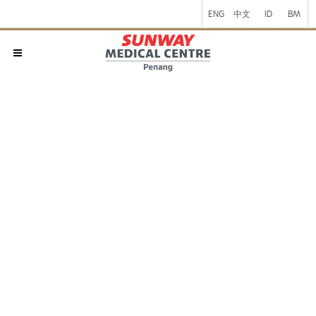
ENG
中文
ID
BM