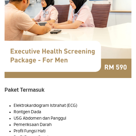
Paket Termasuk
Elektrokardiogram Istirahat (ECG)
Rontgen Dada
USG Abdomen dan Panggul
Pemeriksaan Darah
Profil Fungsi Hati