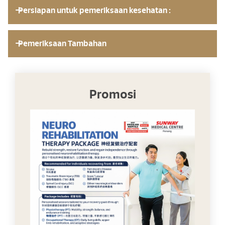
Persiapan untuk pemeriksaan kesehatan :
Pemeriksaan Tambahan
Promosi