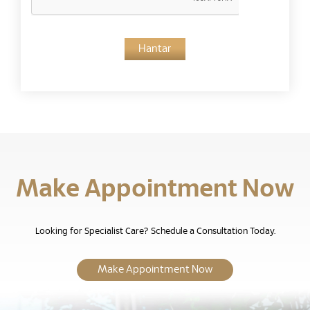
Hantar
Make Appointment Now
Looking for Specialist Care? Schedule a Consultation Today.
Make Appointment Now