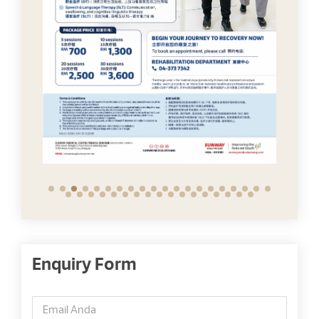
Enquiry Form