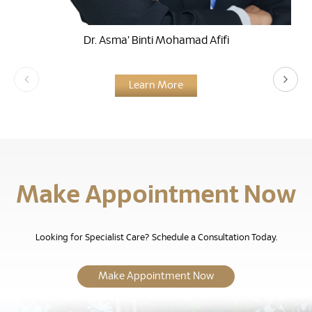
Dr. Asma' Binti Mohamad Afifi
Learn More
Make Appointment Now
Looking for Specialist Care? Schedule a Consultation Today.
Make Appointment Now