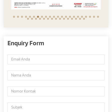
Enquiry Form