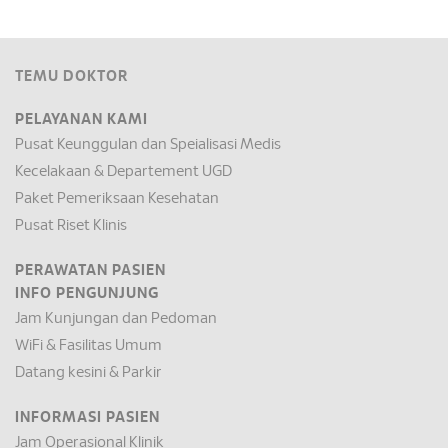
TEMU DOKTOR
PELAYANAN KAMI
Pusat Keunggulan dan Speialisasi Medis
Kecelakaan & Departement UGD
Paket Pemeriksaan Kesehatan
Pusat Riset Klinis
PERAWATAN PASIEN
INFO PENGUNJUNG
Jam Kunjungan dan Pedoman
WiFi & Fasilitas Umum
Datang kesini & Parkir
INFORMASI PASIEN
Jam Operasional Klinik