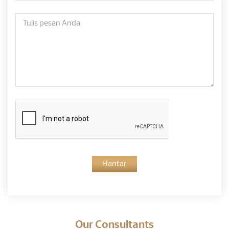
Hantar
Our Consultants