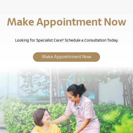
Make Appointment Now
Looking for Specialist Care? Schedule a Consultation Today.
Make Appointment Now