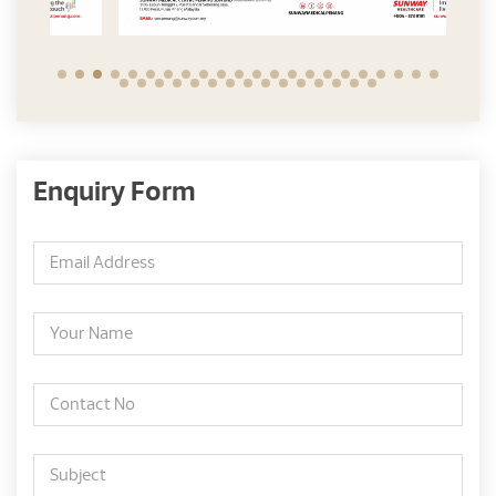
Enquiry Form