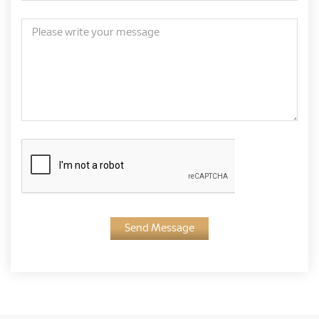
Send Message