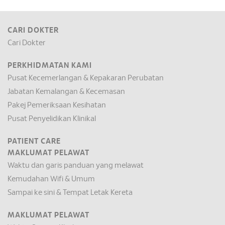
CARI DOKTER
Cari Dokter
PERKHIDMATAN KAMI
Pusat Kecemerlangan & Kepakaran Perubatan
Jabatan Kemalangan & Kecemasan
Pakej Pemeriksaan Kesihatan
Pusat Penyelidikan Klinikal
PATIENT CARE
MAKLUMAT PELAWAT
Waktu dan garis panduan yang melawat
Kemudahan Wifi & Umum
Sampai ke sini & Tempat Letak Kereta
MAKLUMAT PELAWAT