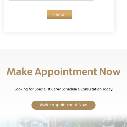
Hantar
Make Appointment Now
Looking for Specialist Care? Schedule a Consultation Today.
Make Appointment Now