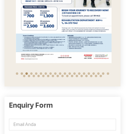
Enquiry Form