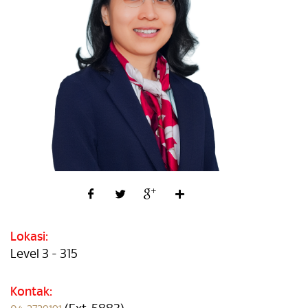
Lokasi:
Level 3 - 315
Kontak: