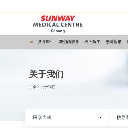
搜寻医生
我们的服务
线上购买
患者信息
关于我们
主页
>
关于我们