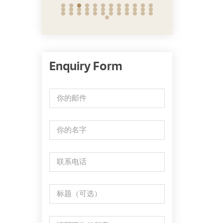
Enquiry Form