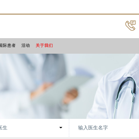
国际患者
活动
关于我们