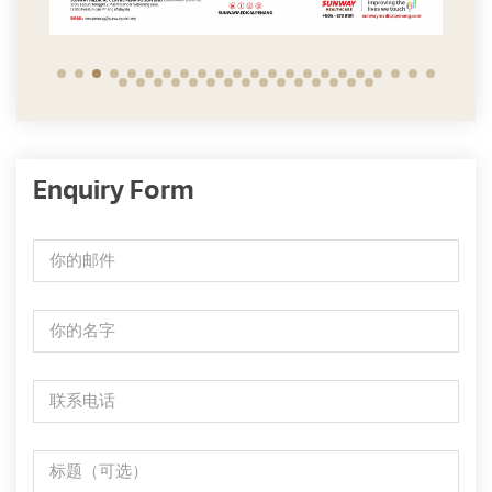
Enquiry Form