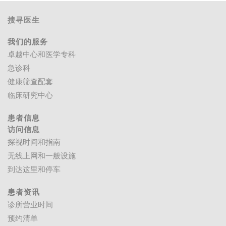
搜寻医生
我们的服务
卓越中心和医学专科
急诊科
健康筛查配套
临床研究中心
患者信息
访问信息
探视时间和指南
无线上网和一般设施
到达这里和停车
患者资讯
诊所营业时间
预约清单