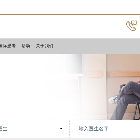
国际患者
活动
关于我们