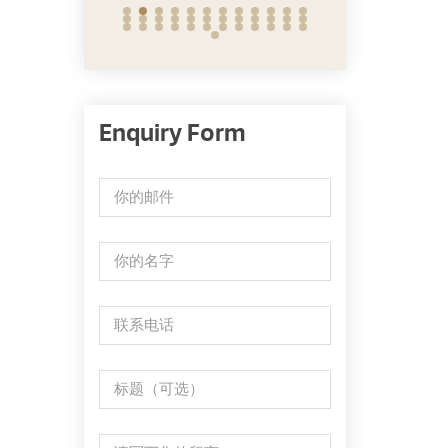
Enquiry Form