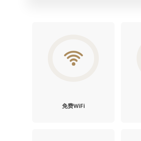
免费WiFi