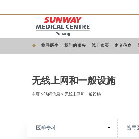
搜寻医生
我们的服务
线上购买
患者信息
无线上网和一般设施
主页
>
访问信息
>
无线上网和一般设施