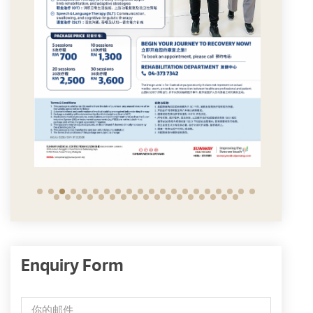
Enquiry Form