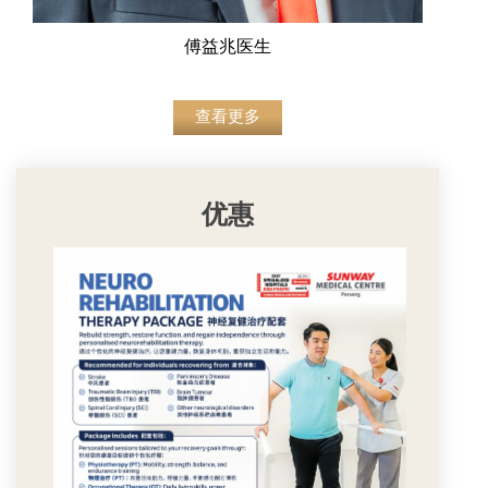
傅益兆医生
查看更多
优惠