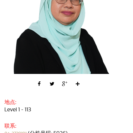
地点:
Level 1 - 113
联系: