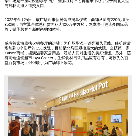
华广场是一座4层楼购物中心，坐落在诗布朗再也市中心，位于南北大道
与居林北海大道交叉口。
2022年6月24日，该广场迎来新翼落成揭幕仪式，商铺从原有220间增至
350间，与主翼合体总租赁面积为100万平方尺，更成功引进诸多国际品
牌，赋予顾客全新时尚购物体验。
威省首家海底捞火锅餐厅的进驻，为广场增添一道亮丽风景线。经扩建后
增加到13个影厅的GSC戏院，目前是北马区规模最大的戏院。全槟第一家
Kaison商铺，摆满温馨家居用品，泛起人们对生活的美好憧憬。另外，还
有高端连锁超市Jaya Grocer，生鲜食材日常用品应有尽有，与原先的百
盛百货市场，强强联手为广场锦上添花。