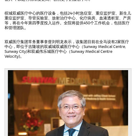
槟城双威医疗中心的医疗设备，包括24小时急症室、重症监护室、新生儿
重症监护室、导管实验室、放射治疗中心、化疗病房、血液透析室、产房
等，将在今年第四季度投入运作。全院将提供450个工作机会，包括医疗
和管理团队。
双威医疗集团常务董事拿督刘明龙表示，该集团目前在全马设有2家医疗
中心，即位于吉隆坡的双威城双威医疗中心（Sunway Medical Centre,
Sunway City)和双威伟乐城医疗中心（Sunway Medical Centre
Velocity)。