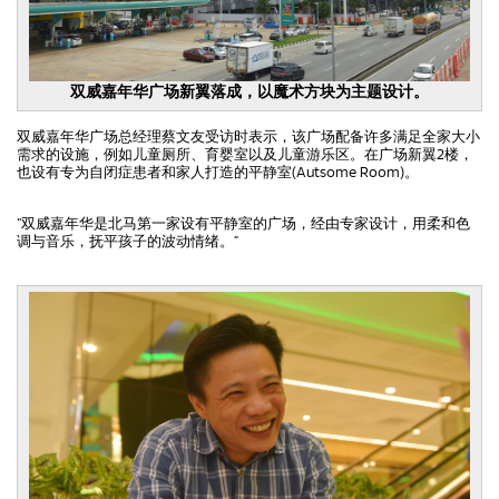
双威嘉年华广场新翼落成，以魔术方块为主题设计。
双威嘉年华广场总经理蔡文友受访时表示，该广场配备许多满足全家大小
需求的设施，例如儿童厕所、育婴室以及儿童游乐区。在广场新翼2楼，
也设有专为自闭症患者和家人打造的平静室(Autsome Room)。
“双威嘉年华是北马第一家设有平静室的广场，经由专家设计，用柔和色
调与音乐，抚平孩子的波动情绪。”