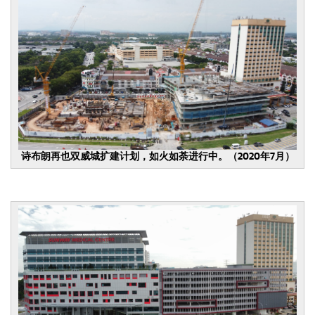
诗布朗再也双威城扩建计划，如火如荼进行中。（2020年7月）