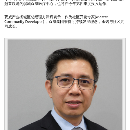
翘首以盼的槟城双威医疗中心，也将在今年第四季度投入运作。
双威产业槟城区总经理方津辉表示，作为社区开发专家(Master
Community Developer) ，双威集团秉持可持续发展理念，承诺与社区共
同成长。