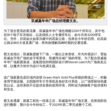
双威嘉年华广场总经理蔡文友。
为了迎合更高的客流量，双威嘉年华广场也增建2200个停车位，其中包
括18个电子车充电站，以及残疾人士专属停车位，如今共有3200停车
位。另外，目前如火如荼兴建中的高架公路，也将在今年杪启用。此高架
公路从BKE大道直通广场，将有效缓解高峰时期的交通流量。
蔡文友指出，双威集团旗下广场，一般以立体形状，作为外观设计，譬如
双威金字塔广场的金字塔形状、双威伟乐城广场的球形。为了配合双威嘉
年华广场新翼落成，该集团也特聘国际设计师Steven Leach为广场画龙点
睛，以魔术方块作为设计与色调主题。
该广场新翼也是区域内首获 Green Mark Gold Plus评级的商场之一，积极
使用节能设施、太阳能停车引导系统及免钞支付系统，让广场荣获绿色建
筑认证。这些系统不仅提供友善的使用环境，同时还为购物客户提供便利
和安全。
蔡文友透露，新翼工程告一段落之后，双威嘉年华广场主翼，也将按阶段
进行翻新，预计在今年杪动工，于2025年第二季完成整个工程。