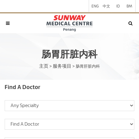
ENG
中文
ID
BM
肠胃肝脏内科
主页
服务项目
>
>
肠胃肝脏内科
Find A Doctor