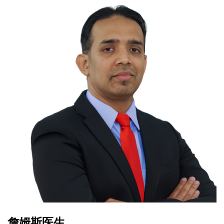
詹姆斯医生