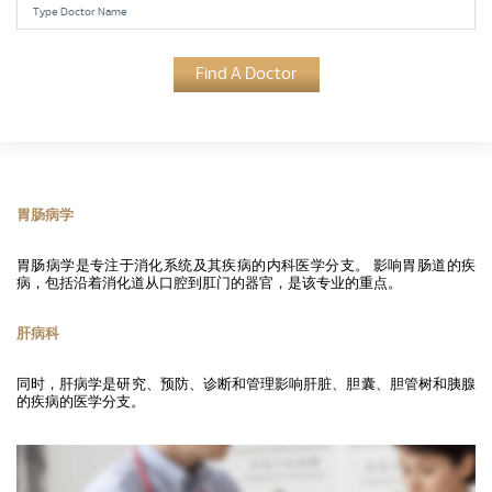
Find A Doctor
胃肠病学
胃肠病学是专注于消化系统及其疾病的内科医学分支。 影响胃肠道的疾
病，包括沿着消化道从口腔到肛门的器官，是该专业的重点。
肝病科
同时，肝病学是研究、预防、诊断和管理影响肝脏、胆囊、胆管树和胰腺
的疾病的医学分支。