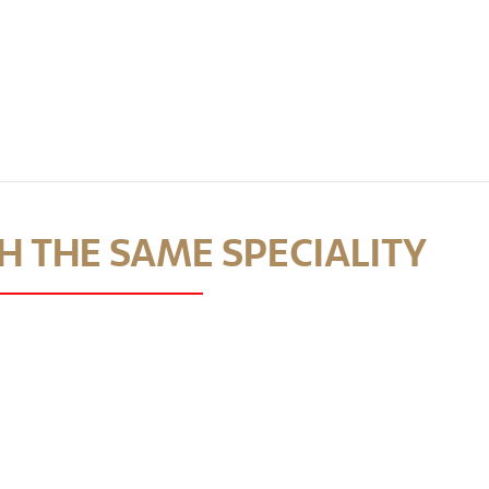
 THE SAME SPECIALITY