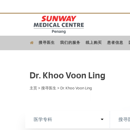
搜寻医生
我们的服务
线上购买
患者信息
Dr. Khoo Voon Ling
主页
>
搜寻医生
>
Dr. Khoo Voon Ling