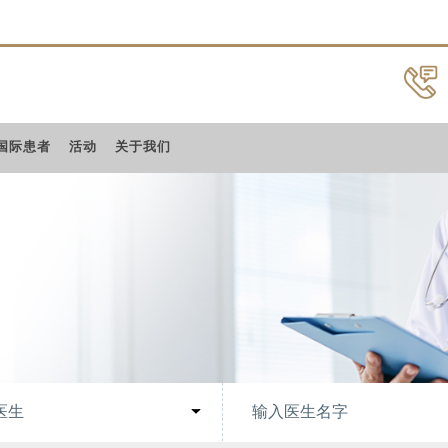
国际患者
活动
关于我们