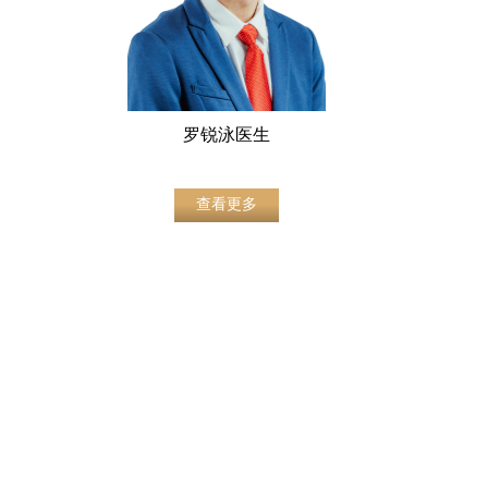
罗锐泳医生
查看更多