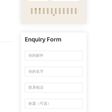
Enquiry Form