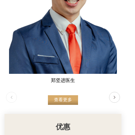
郑坚进医生
查看更多
优惠