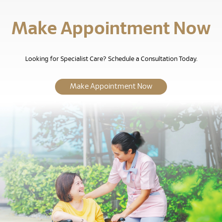
Make Appointment Now
Looking for Specialist Care? Schedule a Consultation Today.
Make Appointment Now