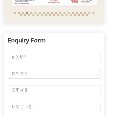
Enquiry Form