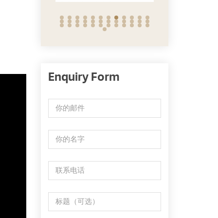
Enquiry Form