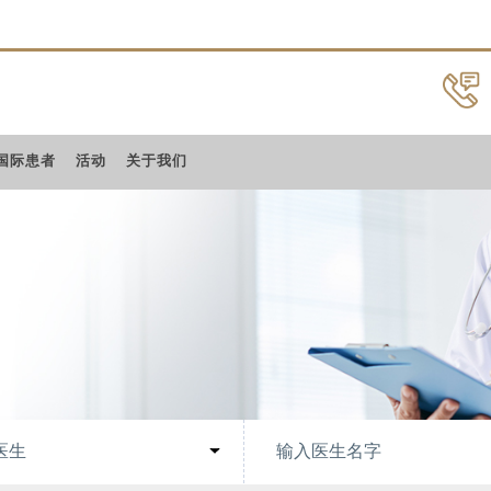
国际患者
活动
关于我们