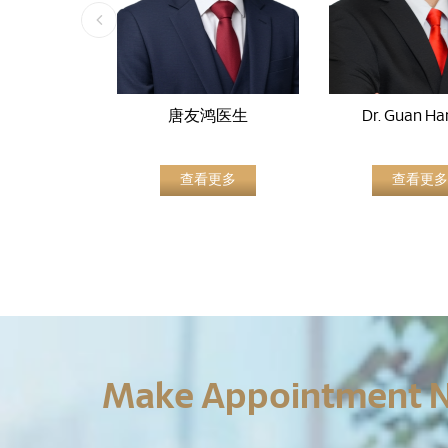
唐友鸿医生
Dr. Guan Ha
查看更多
查看更多
Make Appointment 