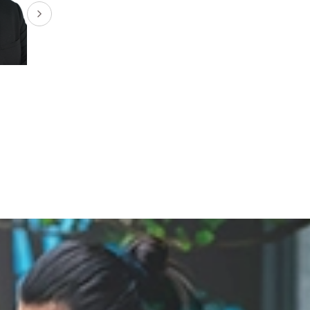
阿尔文医生
阮大强医生
查看更多
查看更多