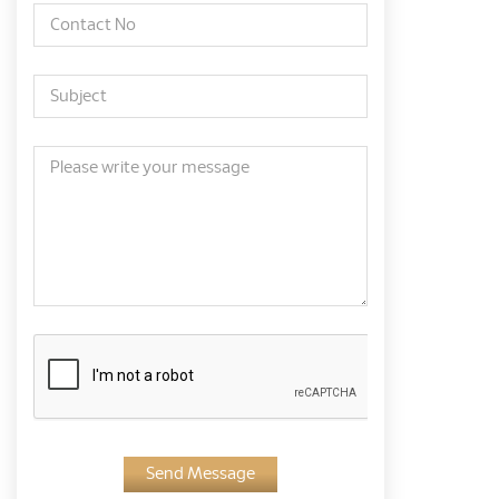
Send Message