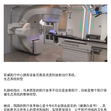
双威医疗中心拥有设备完善及优质到放射治疗系统。
生态系统转型
扎丽哈指出，马来西亚的医疗改革不仅仅是改善医疗，目标是整个医疗保
健生态系统的整体转型。
她说，我国的医疗改革核心是今年6月会国会提呈的《健康白皮书》，其
目标将关注所有人的需求和福利，实现更加强大、公平和可持续的卫生系