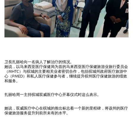
卫長扎丽哈向一名病人了解治疗的情况。
她说，以马来西亚医疗保健局为首的马来西亚医疗保健旅游业旅行委员会
（MHTC）与槟城的主要相关业者密切合作，包括槟城州政府医疗旅游中
心（PMED）和私人医疗保健参与者，继续提升槟州医疗保健旅游的绩效
和服务。
扎丽哈周一主持槟城双威医疗中心开幕仪式时这么表示。
她说，双威医疗中心在槟城的推出标志着一个新的里程碑，将该州的医疗
保健旅游服务提升到前所未有的水平。