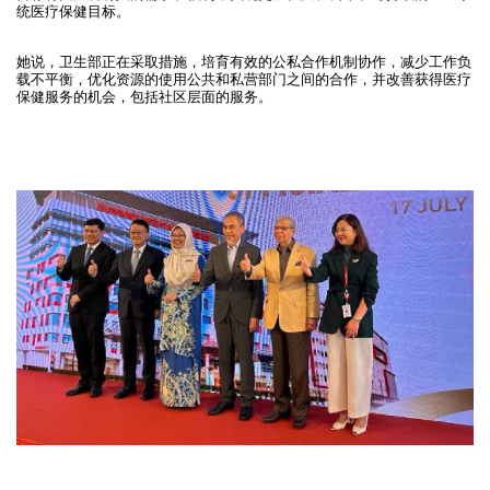
统医疗保健目标。
她说，卫生部正在采取措施，培育有效的公私合作机制协作，减少工作负
载不平衡，优化资源的使用公共和私营部门之间的合作，并改善获得医疗
保健服务的机会，包括社区层面的服务。