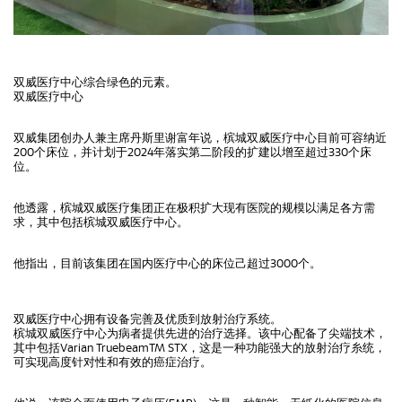
双威医疗中心综合绿色的元素。
双威医疗中心
双威集团创办人兼主席丹斯里谢富年说，槟城双威医疗中心目前可容纳近
200个床位，并计划于2024年落实第二阶段的扩建以增至超过330个床
位。
他透露，槟城双威医疗集团正在极积扩大现有医院的规模以满足各方需
求，其中包括槟城双威医疗中心。
他指出，目前该集团在国内医疗中心的床位己超过3000个。
双威医疗中心拥有设备完善及优质到放射治疗系统。
槟城双威医疗中心为病者提供先进的治疗选择。该中心配备了尖端技术，
其中包括Varian TruebeamTM STX，这是一种功能强大的放射治疗糸统，
可实现高度针对性和有效的癌症治疗。