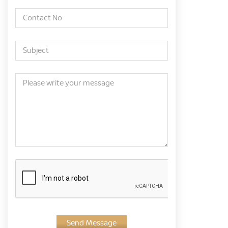
Send Message