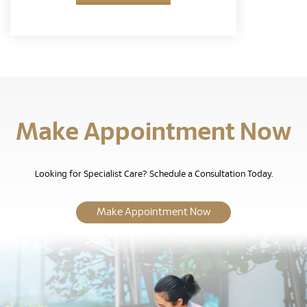
Make Appointment Now
Looking for Specialist Care? Schedule a Consultation Today.
Make Appointment Now