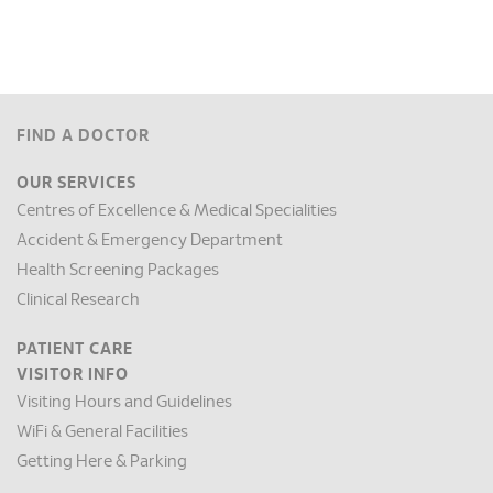
FIND A DOCTOR
OUR SERVICES
Centres of Excellence & Medical Specialities
Accident & Emergency Department
Health Screening Packages
Clinical Research
PATIENT CARE
VISITOR INFO
Visiting Hours and Guidelines
WiFi & General Facilities
Getting Here & Parking