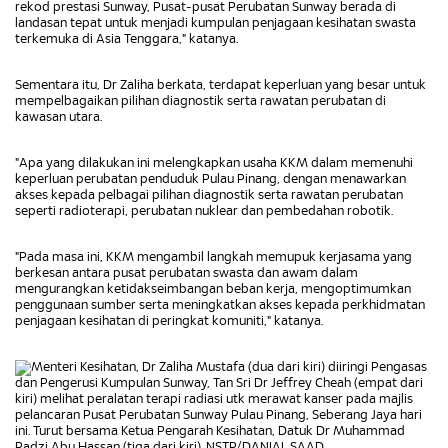
rekod prestasi Sunway, Pusat-pusat Perubatan Sunway berada di
landasan tepat untuk menjadi kumpulan penjagaan kesihatan swasta
terkemuka di Asia Tenggara," katanya.
Sementara itu, Dr Zaliha berkata, terdapat keperluan yang besar untuk
mempelbagaikan pilihan diagnostik serta rawatan perubatan di
kawasan utara.
"Apa yang dilakukan ini melengkapkan usaha KKM dalam memenuhi
keperluan perubatan penduduk Pulau Pinang, dengan menawarkan
akses kepada pelbagai pilihan diagnostik serta rawatan perubatan
seperti radioterapi, perubatan nuklear dan pembedahan robotik.
"Pada masa ini, KKM mengambil langkah memupuk kerjasama yang
berkesan antara pusat perubatan swasta dan awam dalam
mengurangkan ketidakseimbangan beban kerja, mengoptimumkan
penggunaan sumber serta meningkatkan akses kepada perkhidmatan
penjagaan kesihatan di peringkat komuniti," katanya.