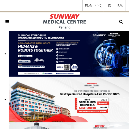
ENG
中文
ID
BM